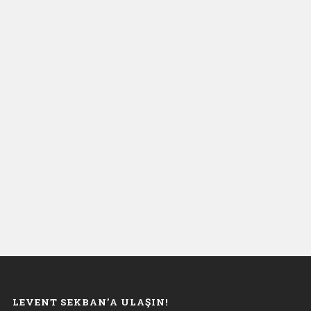
LEVENT SEKBAN’A ULAŞIN!