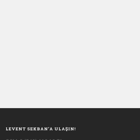
LEVENT SEKBAN’A ULAŞIN!