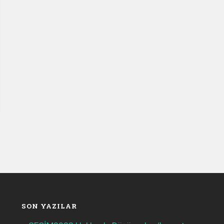
SON YAZILAR