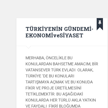
TÜRKİYENİN GÜNDEMİ-
EKONOMİveSİYASET
MERHABA, ÖNCELİKLE BU
KONULARDAN BAHSETME AMACIM, BİR
VATANSEVER TÜRK EVLADI OLARAK,
TÜRKİYE ‘DE BU KONULARI
TARTIŞMAYA AÇMAK VE BU KONUDA
FİKİR VE PROJE ÜRETİLMESİNİ
TETİKLEMEKTİR. BU AŞAĞIDAKİ
KONULARDA HER TÜRLÜ AKLA YATKIN
VE FAYDALI FİKRİ BLOĞUMDA