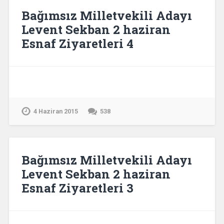
Bağımsız Milletvekili Adayı
Levent Sekban 2 haziran
Esnaf Ziyaretleri 4
4 Haziran 2015
538
Bağımsız Milletvekili Adayı
Levent Sekban 2 haziran
Esnaf Ziyaretleri 3