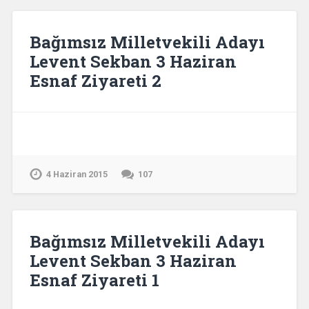
Bağımsız Milletvekili Adayı
Levent Sekban 3 Haziran
Esnaf Ziyareti 2
4 Haziran 2015
107
Bağımsız Milletvekili Adayı
Levent Sekban 3 Haziran
Esnaf Ziyareti 1