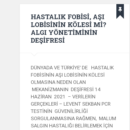
HASTALIK FOBİSİ, AŞI
LOBİSİNİN KÖLESİ Mİ?
ALGI YÖNETİMİNİN
DEŞİFRESİ
DÜNYADA VE TÜRKİYE’ DE HASTALIK
FOBİSİNİN AŞI LOBİSİNİN KÖLESİ
OLMASINA NEDEN OLAN
MEKANİZMANIN DEŞİFRESİ 14
HAZİRAN 2021 – VERİLERİN
GERÇEKLERİ – LEVENT SEKBAN PCR
TESTİNİN GÜVENİLİRLİĞİ
SORGULANMASINA RAĞMEN, MALUM
SALGIN HASTALIĞI BELİRLEMEK İÇİN