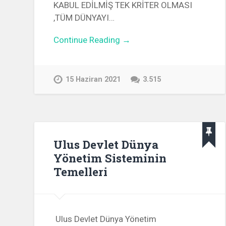
KABUL EDİLMİŞ TEK KRİTER OLMASI
,TÜM DÜNYAYI…
Continue Reading →
15 Haziran 2021
3.515
Ulus Devlet Dünya
Yönetim Sisteminin
Temelleri
Ulus Devlet Dünya Yönetim