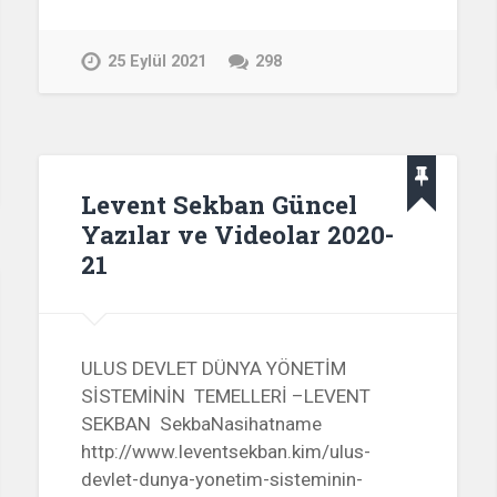
25 Eylül 2021
298
Levent Sekban Güncel
Yazılar ve Videolar 2020-
21
ULUS DEVLET DÜNYA YÖNETİM
SİSTEMİNİN TEMELLERİ –LEVENT
SEKBAN SekbaNasihatname
http://www.leventsekban.kim/ulus-
devlet-dunya-yonetim-sisteminin-