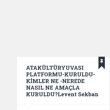
ATAKÜLTÜRYUVASI
PLATFORMU-KURULDU-
KİMLER NE -NEREDE
NASIL NE AMAÇLA
KURULDU?Levent Sekban