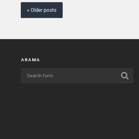
« Older posts
ARAMA