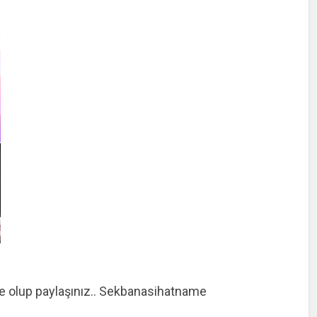
e olup paylaşınız.. Sekbanasihatname