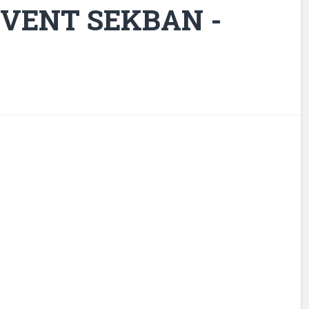
EVENT SEKBAN -