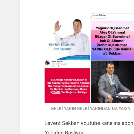
BELKİ YARIN BELKİ YARINDAN DA YAKIN
Levent Sekban youtube kanalına abon
Yeniden Başlıyor