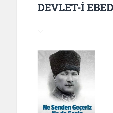
DEVLET-İ EBE