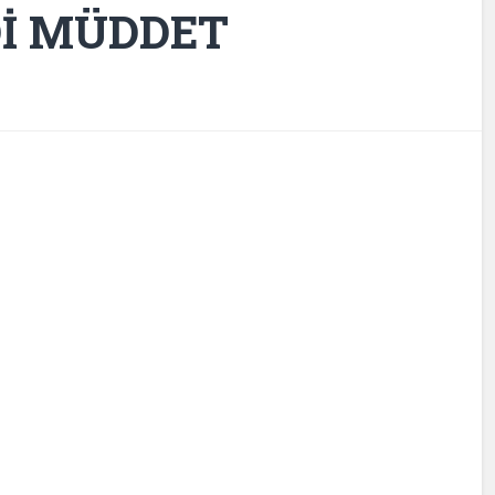
Dİ MÜDDET