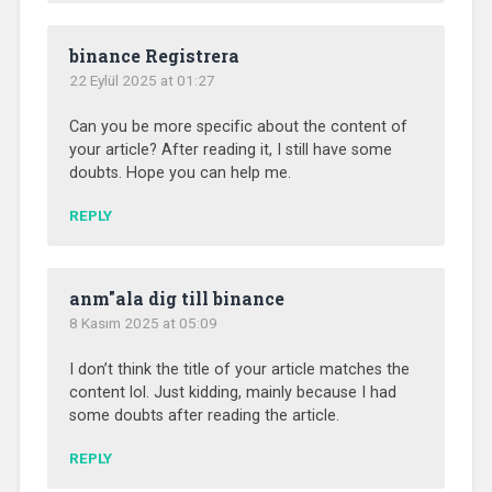
binance Registrera
22 Eylül 2025 at 01:27
Can you be more specific about the content of
your article? After reading it, I still have some
doubts. Hope you can help me.
REPLY
anm"ala dig till binance
8 Kasım 2025 at 05:09
I don’t think the title of your article matches the
content lol. Just kidding, mainly because I had
some doubts after reading the article.
REPLY