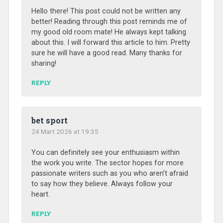
Hello there! This post could not be written any
better! Reading through this post reminds me of
my good old room mate! He always kept talking
about this. I will forward this article to him. Pretty
sure he will have a good read. Many thanks for
sharing!
REPLY
bet sport
24 Mart 2026 at 19:35
You can definitely see your enthusiasm within
the work you write. The sector hopes for more
passionate writers such as you who aren’t afraid
to say how they believe. Always follow your
heart.
REPLY