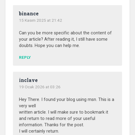
binance
15 Kasım 2025 at 21:42
Can you be more specific about the content of
your article? After reading it, I still have some
doubts. Hope you can help me.
REPLY
inclave
19 Ocak 2026 at 03:26
Hey There. I found your blog using msn. This is a
very well
written article. I will make sure to bookmark it
and return to read more of your useful
information. Thanks for the post.
I will certainly return.