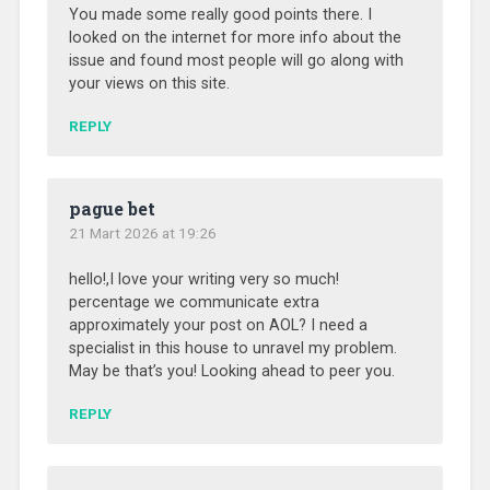
You made some really good points there. I
looked on the internet for more info about the
issue and found most people will go along with
your views on this site.
REPLY
pague bet
21 Mart 2026 at 19:26
hello!,I love your writing very so much!
percentage we communicate extra
approximately your post on AOL? I need a
specialist in this house to unravel my problem.
May be that’s you! Looking ahead to peer you.
REPLY