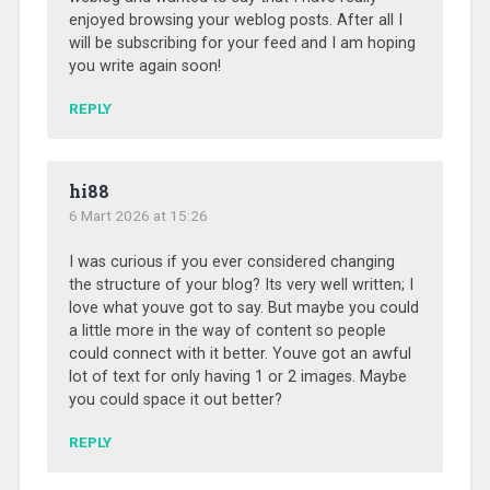
enjoyed browsing your weblog posts. After all I
will be subscribing for your feed and I am hoping
you write again soon!
REPLY
hi88
6 Mart 2026 at 15:26
I was curious if you ever considered changing
the structure of your blog? Its very well written; I
love what youve got to say. But maybe you could
a little more in the way of content so people
could connect with it better. Youve got an awful
lot of text for only having 1 or 2 images. Maybe
you could space it out better?
REPLY