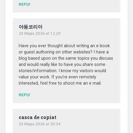
REPLY
야동코리아
23 Mayıs 2026 at 12:29
Have you ever thought about writing an e-book
or guest authoring on other websites? I have a
blog based upon on the same topics you discuss
and would really like to have you share some
stories/information. I know my visitors would
value your work. If you’re even remotely
interested, feel free to shoot me an e mail.
REPLY
casca de copiat
23 Mayıs 2026 at 20:54