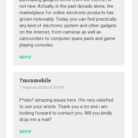
not new. Actually, in the past decade alone, the
marketplace for online electronic products has
grown noticeably. Today, you can find practically
any kind of electronic system and other gadgets
on the Internet, from cameras as well as
camcorders to computer spare parts and game
playing consoles.
REPLY
7mcnmobile
1 Haziran 2026 at 20:09
F*ckin? amazing issues here. I?m very satisfied
to see your article. Thank you a lot and i am
looking forward to contact you. Will you kindly
drop me a mail?
REPLY