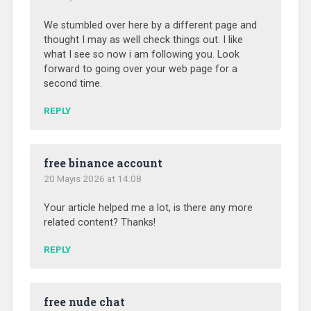
We stumbled over here by a different page and
thought I may as well check things out. I like
what I see so now i am following you. Look
forward to going over your web page for a
second time.
REPLY
free binance account
20 Mayıs 2026 at 14:08
Your article helped me a lot, is there any more
related content? Thanks!
REPLY
free nude chat