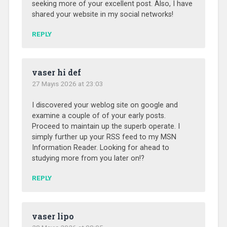
seeking more of your excellent post. Also, I have
shared your website in my social networks!
REPLY
vaser hi def
27 Mayıs 2026 at 23:03
I discovered your weblog site on google and
examine a couple of of your early posts.
Proceed to maintain up the superb operate. I
simply further up your RSS feed to my MSN
Information Reader. Looking for ahead to
studying more from you later on!?
REPLY
vaser lipo