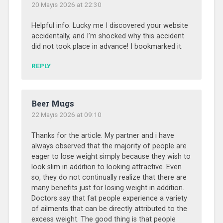
20 Mayıs 2026 at 22:30
Helpful info. Lucky me I discovered your website
accidentally, and I’m shocked why this accident
did not took place in advance! I bookmarked it.
REPLY
Beer Mugs
22 Mayıs 2026 at 09:10
Thanks for the article. My partner and i have
always observed that the majority of people are
eager to lose weight simply because they wish to
look slim in addition to looking attractive. Even
so, they do not continually realize that there are
many benefits just for losing weight in addition.
Doctors say that fat people experience a variety
of ailments that can be directly attributed to the
excess weight. The good thing is that people