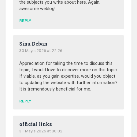
the subjects you write about here. Again,
awesome weblog!
REPLY
Sinu Deban
30 Mayıs 2026 at 22:26
Appreciation for taking the time to discuss this
topic, I would love to discover more on this topic.
If viable, as you gain expertise, would you object
to updating the website with further information?
It is tremendously beneficial for me.
REPLY
official links
31 Mayıs 2026 at 08:02