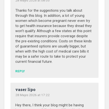
28 Mayıs 2026 at 08:05
Thanks for the suggestions you talk about
through this blog. In addition, a lot of young
women which become pregnant never even try
to get health insurance because they dread they
won’t qualify. Although a few states at this point
require that insurers provide coverage despite
the pre-existing conditions. Costs on these kinds
of guaranteed options are usually bigger, but
when with the high cost of medical care bills it
may be a safer route to take to protect your
current financial future.
REPLY
vaser lipo
28 Mayıs 2026 at 17:22
Hey there, I think your blog might be having