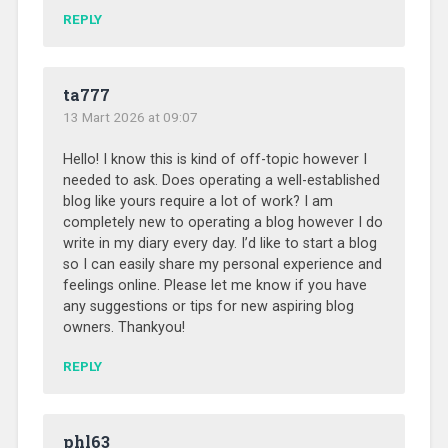
REPLY
ta777
13 Mart 2026 at 09:07
Hello! I know this is kind of off-topic however I
needed to ask. Does operating a well-established
blog like yours require a lot of work? I am
completely new to operating a blog however I do
write in my diary every day. I’d like to start a blog
so I can easily share my personal experience and
feelings online. Please let me know if you have
any suggestions or tips for new aspiring blog
owners. Thankyou!
REPLY
phl63