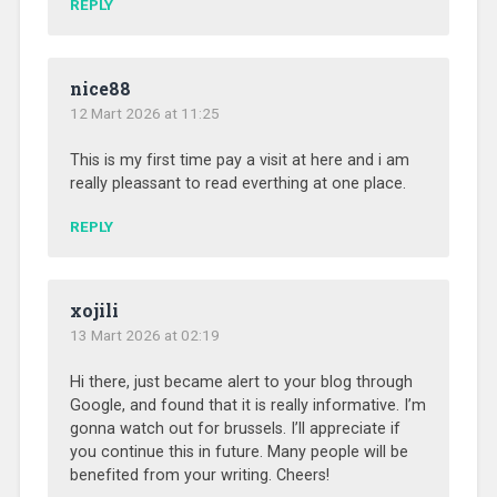
REPLY
nice88
12 Mart 2026 at 11:25
This is my first time pay a visit at here and i am
really pleassant to read everthing at one place.
REPLY
xojili
13 Mart 2026 at 02:19
Hi there, just became alert to your blog through
Google, and found that it is really informative. I’m
gonna watch out for brussels. I’ll appreciate if
you continue this in future. Many people will be
benefited from your writing. Cheers!