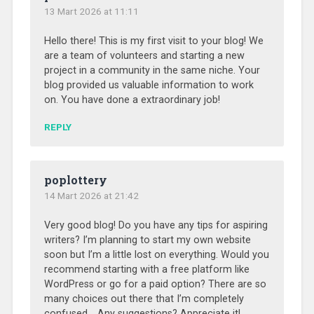
13 Mart 2026 at 11:11
Hello there! This is my first visit to your blog! We
are a team of volunteers and starting a new
project in a community in the same niche. Your
blog provided us valuable information to work
on. You have done a extraordinary job!
REPLY
poplottery
14 Mart 2026 at 21:42
Very good blog! Do you have any tips for aspiring
writers? I’m planning to start my own website
soon but I’m a little lost on everything. Would you
recommend starting with a free platform like
WordPress or go for a paid option? There are so
many choices out there that I’m completely
confused .. Any suggestions? Appreciate it!