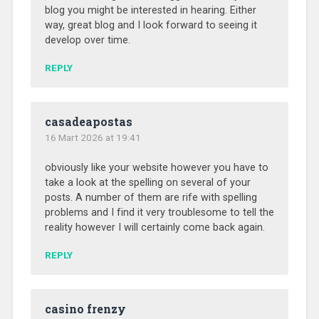
blog you might be interested in hearing. Either
way, great blog and I look forward to seeing it
develop over time.
REPLY
casadeapostas
16 Mart 2026 at 19:41
obviously like your website however you have to
take a look at the spelling on several of your
posts. A number of them are rife with spelling
problems and I find it very troublesome to tell the
reality however I will certainly come back again.
REPLY
casino frenzy